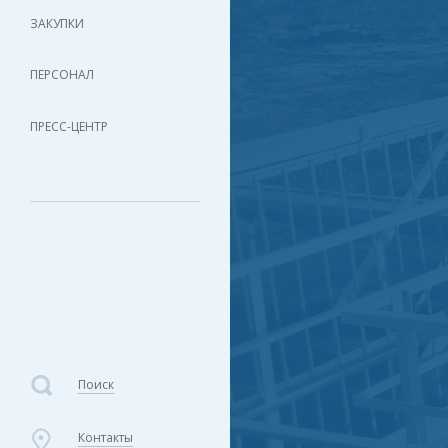
ЗАКУПКИ
ПЕРСОНАЛ
ПРЕСС-ЦЕНТР
Поиск
Контакты