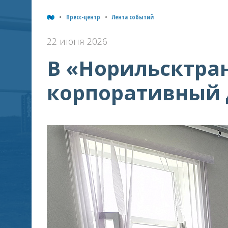
Пресс-центр
Лента событий
22 июня 2026
В «Норильсктра
корпоративный 