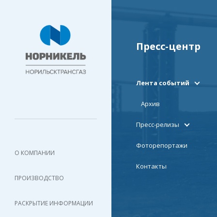
Пресс-центр
Лента событий
Архив
Пресс-релизы
Фоторепортажи
О КОМПАНИИ
Контакты
ПРОИЗВОДСТВО
РАСКРЫТИЕ ИНФОРМАЦИИ