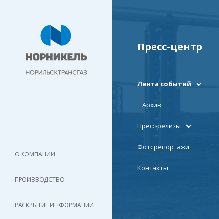
Пресс-центр
Лента событий
Архив
Пресс-релизы
Фоторепортажи
О КОМПАНИИ
Контакты
ПРОИЗВОДСТВО
РАСКРЫТИЕ ИНФОРМАЦИИ