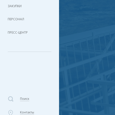
ЗАКУПКИ
ПЕРСОНАЛ
ПРЕСС-ЦЕНТР
Поиск
Контакты