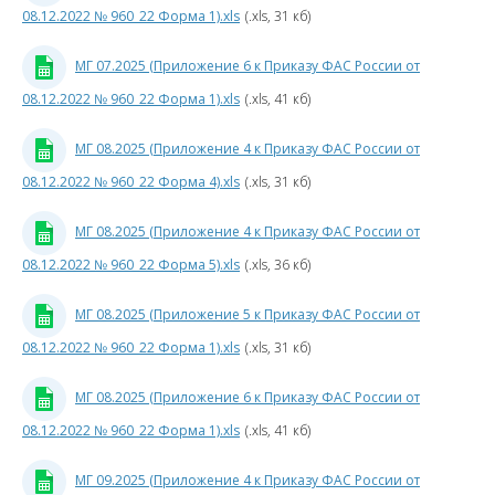
08.12.2022 № 960_22 Форма 1).xls
(.xls, 31 кб)
к
П
МГ 07.2025 (Приложение 6 к Приказу ФАС России от
08.12.2022 № 960_22 Форма 1).xls
(.xls, 41 кб)
Р
МГ 08.2025 (Приложение 4 к Приказу ФАС России от
0
08.12.2022 № 960_22 Форма 4).xls
(.xls, 31 кб)
9
МГ 08.2025 (Приложение 4 к Приказу ФАС России от
08.12.2022 № 960_22 Форма 5).xls
(.xls, 36 кб)
1
МГ 08.2025 (Приложение 5 к Приказу ФАС России от
4
к
08.12.2022 № 960_22 Форма 1).xls
(.xls, 31 кб)
МГ 08.2025 (Приложение 6 к Приказу ФАС России от
08.12.2022 № 960_22 Форма 1).xls
(.xls, 41 кб)
0
МГ 09.2025 (Приложение 4 к Приказу ФАС России от