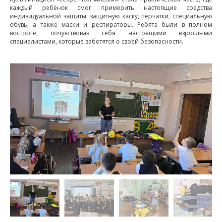
каждый ребёнок смог примерить настоящие средства
индивидуальной защиты: защитную каску, перчатки, специальную
обувь, а также маски и респираторы. Ребята были в полном
восторге, почувствовав себя настоящими взрослыми
специалистами, которые заботятся о своей безопасности.