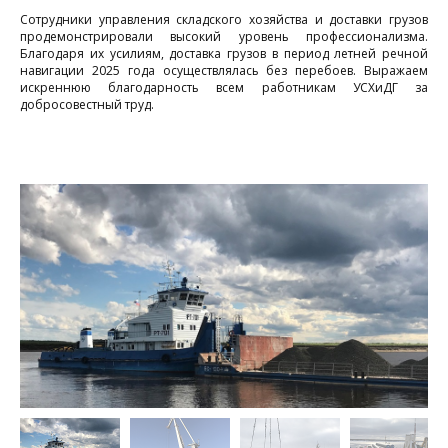
Сотрудники управления складского хозяйства и доставки грузов
продемонстрировали высокий уровень профессионализма.
Благодаря их усилиям, доставка грузов в период летней речной
навигации 2025 года осуществлялась без перебоев. Выражаем
искреннюю благодарность всем работникам УСХиДГ за
добросовестный труд.
«
и
л