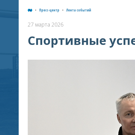
Пресс-центр
Лента событий
27 марта 2026
Спортивные усп