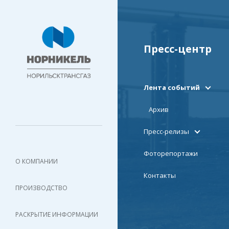
Пресс-центр
Лента событий
Архив
Пресс-релизы
Фоторепортажи
О КОМПАНИИ
Контакты
ПРОИЗВОДСТВО
РАСКРЫТИЕ ИНФОРМАЦИИ