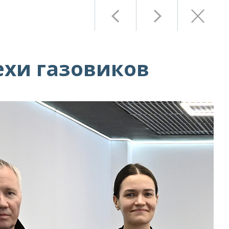
ехи газовиков