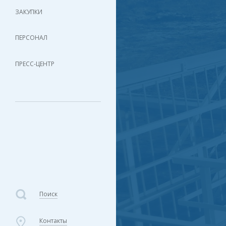
ЗАКУПКИ
ПЕРСОНАЛ
ПРЕСС-ЦЕНТР
Поиск
Контакты