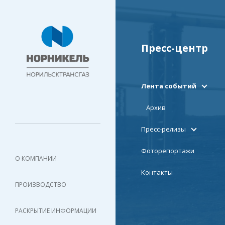
Пресс-центр
Лента событий
Архив
Пресс-релизы
Фоторепортажи
О КОМПАНИИ
Контакты
ПРОИЗВОДСТВО
РАСКРЫТИЕ ИНФОРМАЦИИ