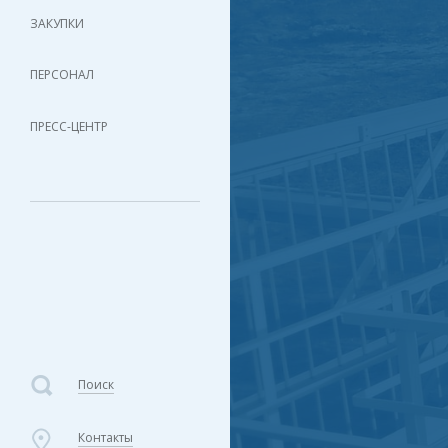
ЗАКУПКИ
ПЕРСОНАЛ
ПРЕСС-ЦЕНТР
Поиск
Контакты