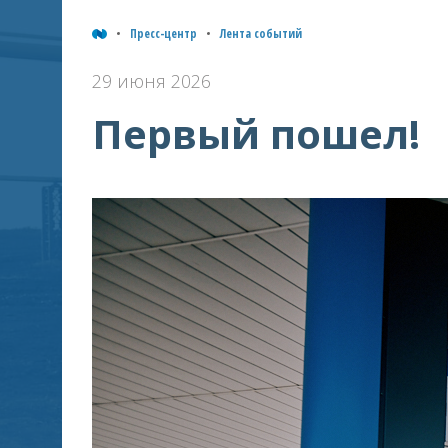
Пресс-центр
Лента событий
29 июня 2026
Первый пошел!