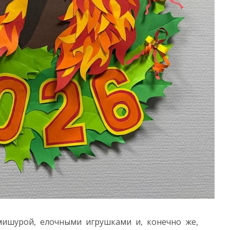
мишурой, елочными игрушками и, конечно же,