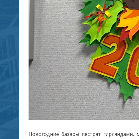
Новогодние базары пестрят гирляндами, 