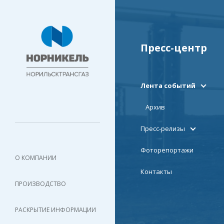
Пресс-центр
Лента событий
Архив
Пресс-релизы
Фоторепортажи
О КОМПАНИИ
Контакты
ПРОИЗВОДСТВО
РАСКРЫТИЕ ИНФОРМАЦИИ