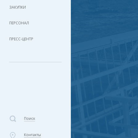
ЗАКУПКИ
ПЕРСОНАЛ
ПРЕСС-ЦЕНТР
Поиск
Контакты